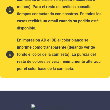
menos). Para el resto de pedidos consulta
tiempos contactando con nosotros. En todos los
casos recibirá un email cuando su pedido esté
disponible.
En impresión AD e IDB el color blanco se
imprime como transparente (dejando ver de
fondo el color de la camiseta). La pureza del
resto de colores se verá mínimamente alterada
por el color base de la camiseta.