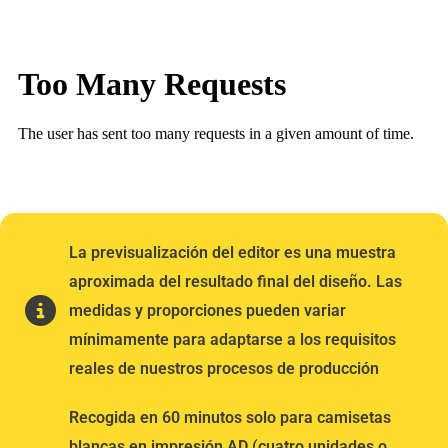
La previsualización del editor es una muestra
aproximada del resultado final del diseño. Las
medidas y proporciones pueden variar
mínimamente para adaptarse a los requisitos
reales de nuestros procesos de producción
Recogida en 60 minutos solo para camisetas
blancas en impresión AD (cuatro unidades o