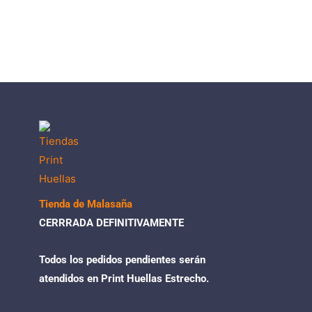
Tienda de Malasaña
CERRRADA DEFINITIVAMENTE
Todos los pedidos pendientes serán
atendidos en Print Huellas Estrecho.