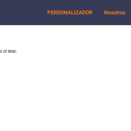
PERSONALIZADOR
Nosotros