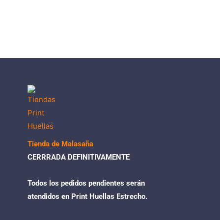
Tienda de Malasaña
CERRRADA DEFINITIVAMENTE
Todos los pedidos pendientes serán
atendidos en Print Huellas Estrecho.