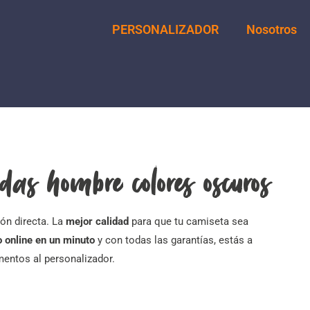
PERSONALIZADOR
Nosotros
das hombre colores oscuros
ón directa. La
mejor calidad
para que tu camiseta sea
 online en un minuto
y con todas las garantías, estás a
ementos al personalizador.