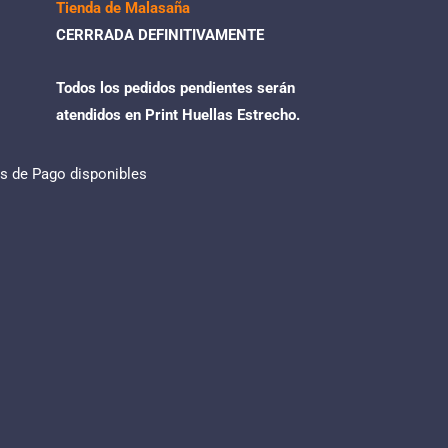
Tienda de Malasaña
CERRRADA DEFINITIVAMENTE
Todos los pedidos pendientes serán
atendidos en Print Huellas Estrecho.
 de Pago disponibles