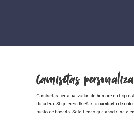
Camisetas personaliza
Camisetas personalizadas de hombre en impresi
duradera. Si quieres diseñar tu
camiseta de chico
punto de hacerlo. Solo tienes que añadir los el